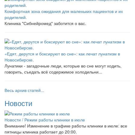
Комфортная зона ожидания для маленьких пациентов и их
родителей.
Клиника "Сибнейромед" заботится о вас.
«Едят, дерутся и боксируют во сне»: как лечат лунатизм в
Новосибирске.
Лунатики - загадочные люди, которые во сне могут ходить,
говорить, съедать всё содержимое холодильни...
Весь архив статей...
Новости
Новости /
Режим работы клиники в июле
Внимание! Изменение в графике работы клиники в июле: все
пятницы клиника работает до 20:00.