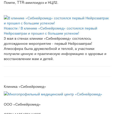
Помпе, TTR-амилоидоз и НЦЛ2.
Новости /
В клинике «Сибнейромед» состоялся первый
Нейрозавтрак и прошел с большим успехом!
3 мая в стенах клиники «Сибнейромед» состоялось
долгожданное мероприятие - первый Нейрозавтрак!
Атмосфера была дружелюбной и теплой, а участники
получили ценную и практическую информацию о здоровье и
восстановлении мам и детей.
Клиника «Сибнейромед»
ООО «Сибнейромед»