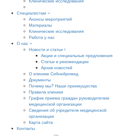
Клинические исследования
Специалистам
Анонсы мероприятий
Материалы
Клинические исследования
Работа у нас
О нас
Новости и статьи
Акции и специальные предложения
Статьи и рекомендации
Архив новостей
О клинике Сибнейромед
Документы
Почему мы? Наши преимущества
Правила клиники
График приема граждан руководителем
медицинской организации
Сведения об учредителе медицинской
организации
Карта сайта
Контакты