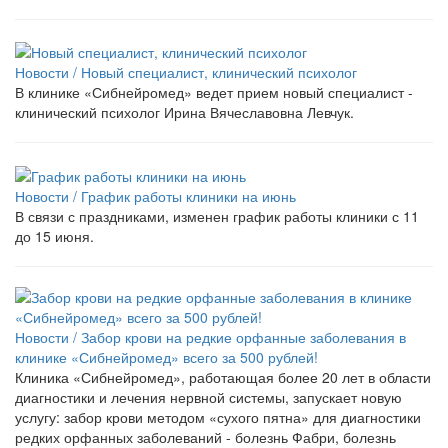
Новости /
Новый специалист, клинический психолог
В клинике «Сибнейромед» ведет прием новый специалист -
клинический психолог Ирина Вячеславовна Левчук.
Новости /
График работы клиники на июнь
В связи с праздниками, изменен график работы клиники с 11
до 15 июня.
Новости /
Забор крови на редкие орфанные заболевания в
клинике «Сибнейромед» всего за 500 рублей!
Клиника «Сибнейромед», работающая более 20 лет в области
диагностики и лечения нервной системы, запускает новую
услугу: забор крови методом «сухого пятна» для диагностики
редких орфанных заболеваний - болезнь Фабри, болезнь