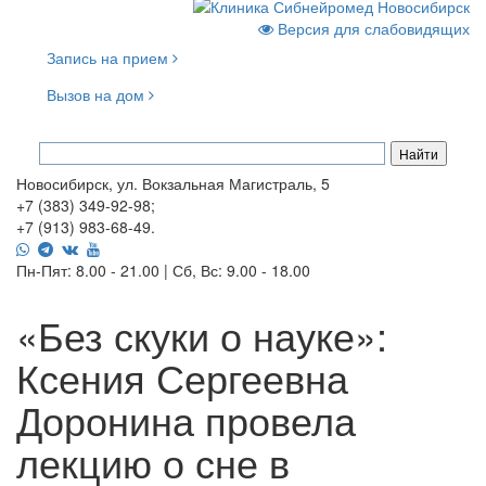
Версия для слабовидящих
Запись на прием
Вызов на дом
Новосибирск, ул. Вокзальная Магистраль, 5
+7 (383) 349-92-98;
+7 (913) 983-68-49.
Пн-Пят: 8.00 - 21.00 | Сб, Вс: 9.00 - 18.00
«Без скуки о науке»:
Ксения Сергеевна
Доронина провела
лекцию о сне в