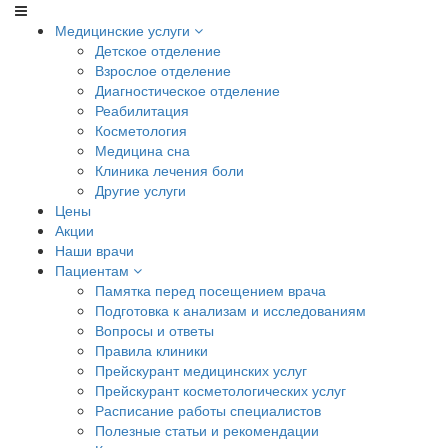
Медицинские услуги
Детское отделение
Взрослое отделение
Диагностическое отделение
Реабилитация
Косметология
Медицина сна
Клиника лечения боли
Другие услуги
Цены
Акции
Наши врачи
Пациентам
Памятка перед посещением врача
Подготовка к анализам и исследованиям
Вопросы и ответы
Правила клиники
Прейскурант медицинских услуг
Прейскурант косметологических услуг
Расписание работы специалистов
Полезные статьи и рекомендации