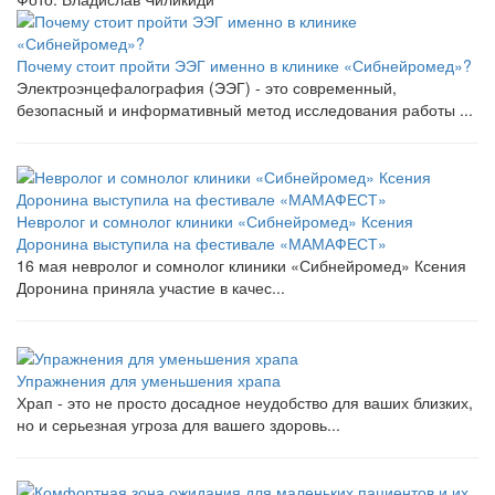
Почему стоит пройти ЭЭГ именно в клинике «Сибнейромед»?
Электроэнцефалография (ЭЭГ) - это современный,
безопасный и информативный метод исследования работы ...
Невролог и сомнолог клиники «Сибнейромед» Ксения
Доронина выступила на фестивале «МАМАФЕСТ»
16 мая невролог и сомнолог клиники «Сибнейромед» Ксения
Доронина приняла участие в качес...
Упражнения для уменьшения храпа
Храп - это не просто досадное неудобство для ваших близких,
но и серьезная угроза для вашего здоровь...