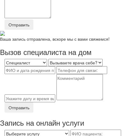
Отправить
Ваша запись отправлена, вскоре мы с вами свяжемся!
Вызов специалиста на дом
Отправить
Запись на онлайн услуги