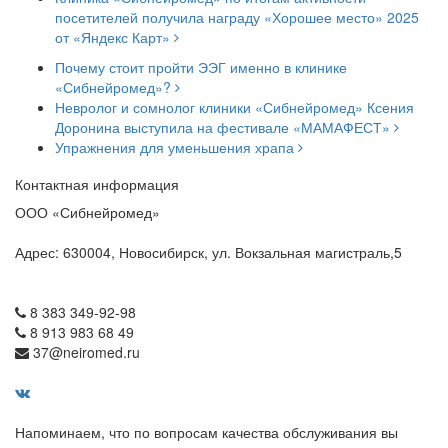
посетителей получила награду «Хорошее место» 2025
от «Яндекс Карт»
Почему стоит пройти ЭЭГ именно в клинике
«Сибнейромед»?
Невролог и сомнолог клиники «Сибнейромед» Ксения
Доронина выступила на фестивале «МАМАФЕСТ»
Упражнения для уменьшения храпа
Контактная информация
ООО «Сибнейромед»
Адрес: 630004, Новосибирск, ул. Вокзальная магистраль,5
8 383 349-92-98
8 913 983 68 49
37@neiromed.ru
Напоминаем, что по вопросам качества обслуживания вы