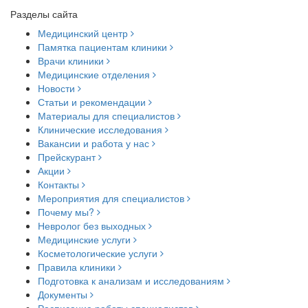
Разделы сайта
Медицинский центр
Памятка пациентам клиники
Врачи клиники
Медицинские отделения
Новости
Статьи и рекомендации
Материалы для специалистов
Клинические исследования
Вакансии и работа у нас
Прейскурант
Акции
Контакты
Мероприятия для специалистов
Почему мы?
Невролог без выходных
Медицинские услуги
Косметологические услуги
Правила клиники
Подготовка к анализам и исследованиям
Документы
Расписание работы специалистов