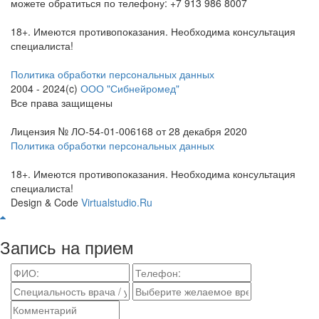
можете обратиться по телефону: +7 913 986 8007
18+. Имеются противопоказания. Необходима консультация
специалиста!
Политика обработки персональных данных
2004 - 2024(c)
ООО "Сибнейромед"
Все права защищены
Лицензия № ЛО-54-01-006168 от 28 декабря 2020
Политика обработки персональных данных
18+. Имеются противопоказания. Необходима консультация
специалиста!
Design & Code
Virtualstudio.Ru
Запись на прием