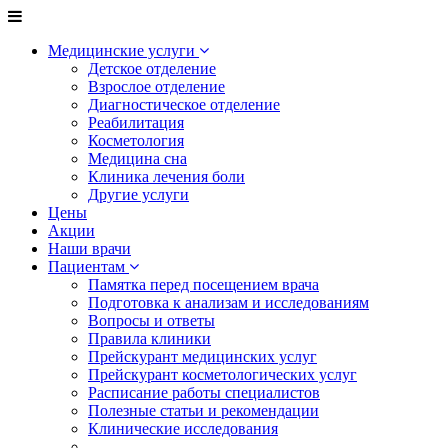
Медицинские услуги
Детское отделение
Взрослое отделение
Диагностическое отделение
Реабилитация
Косметология
Медицина сна
Клиника лечения боли
Другие услуги
Цены
Акции
Наши врачи
Пациентам
Памятка перед посещением врача
Подготовка к анализам и исследованиям
Вопросы и ответы
Правила клиники
Прейскурант медицинских услуг
Прейскурант косметологических услуг
Расписание работы специалистов
Полезные статьи и рекомендации
Клинические исследования