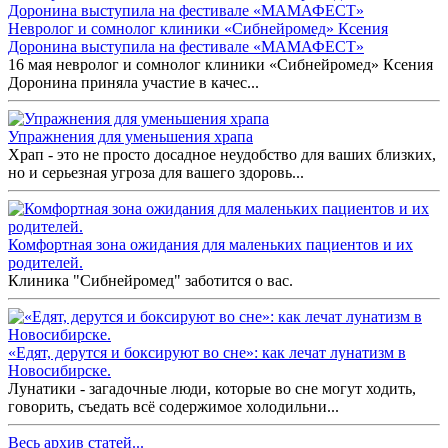
Невролог и сомнолог клиники «Сибнейромед» Ксения
Доронина выступила на фестивале «МАМАФЕСТ»
16 мая невролог и сомнолог клиники «Сибнейромед» Ксения
Доронина приняла участие в качес...
Упражнения для уменьшения храпа
Храп - это не просто досадное неудобство для ваших близких,
но и серьезная угроза для вашего здоровь...
Комфортная зона ожидания для маленьких пациентов и их
родителей.
Клиника "Сибнейромед" заботится о вас.
«Едят, дерутся и боксируют во сне»: как лечат лунатизм в
Новосибирске.
Лунатики - загадочные люди, которые во сне могут ходить,
говорить, съедать всё содержимое холодильни...
Весь архив статей...