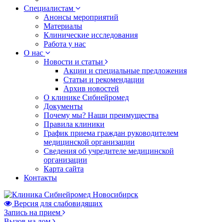
Специалистам
Анонсы мероприятий
Материалы
Клинические исследования
Работа у нас
О нас
Новости и статьи
Акции и специальные предложения
Статьи и рекомендации
Архив новостей
О клинике Сибнейромед
Документы
Почему мы? Наши преимущества
Правила клиники
График приема граждан руководителем
медицинской организации
Сведения об учредителе медицинской
организации
Карта сайта
Контакты
Версия для слабовидящих
Запись на прием
Вызов на дом