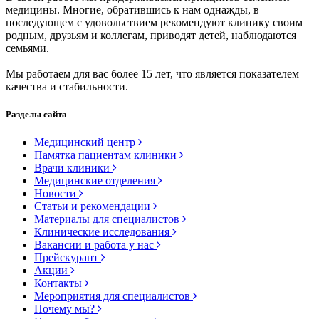
медицины. Многие, обратившись к нам однажды, в
последующем с удовольствием рекомендуют клинику своим
родным, друзьям и коллегам, приводят детей, наблюдаются
семьями.
Мы работаем для вас более 15 лет, что является показателем
качества и стабильности.
Разделы сайта
Медицинский центр
Памятка пациентам клиники
Врачи клиники
Медицинские отделения
Новости
Статьи и рекомендации
Материалы для специалистов
Клинические исследования
Вакансии и работа у нас
Прейскурант
Акции
Контакты
Мероприятия для специалистов
Почему мы?