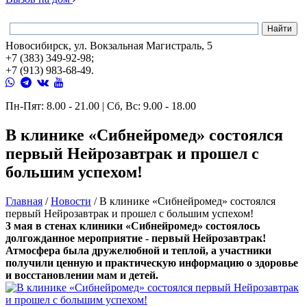
Новосибирск, ул. Вокзальная Магистраль, 5
+7 (383) 349-92-98;
+7 (913) 983-68-49.
Пн-Пят: 8.00 - 21.00 | Сб, Вс: 9.00 - 18.00
В клинике «Сибнейромед» состоялся
первый Нейрозавтрак и прошел с
большим успехом!
Главная
/
Новости
/
В клинике «Сибнейромед» состоялся
первый Нейрозавтрак и прошел с большим успехом!
3 мая в стенах клиники «Сибнейромед» состоялось
долгожданное мероприятие - первый Нейрозавтрак!
Атмосфера была дружелюбной и теплой, а участники
получили ценную и практическую информацию о здоровье
и восстановлении мам и детей.