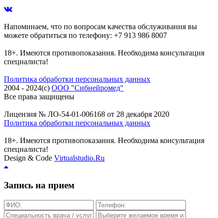
Напоминаем, что по вопросам качества обслуживания вы
можете обратиться по телефону: +7 913 986 8007
18+. Имеются противопоказания. Необходима консультация
специалиста!
Политика обработки персональных данных
2004 - 2024(c)
ООО "Сибнейромед"
Все права защищены
Лицензия № ЛО-54-01-006168 от 28 декабря 2020
Политика обработки персональных данных
18+. Имеются противопоказания. Необходима консультация
специалиста!
Design & Code
Virtualstudio.Ru
Запись на прием