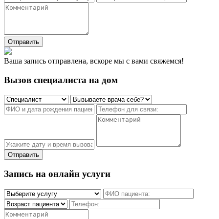
Отправить
Ваша запись отправлена, вскоре мы с вами свяжемся!
Вызов специалиста на дом
Отправить
Запись на онлайн услуги