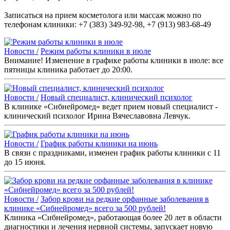
Записаться на прием косметолога или массаж можно по
телефонам клиники: +7 (383) 349-92-98, +7 (913) 983-68-49
Новости /
Режим работы клиники в июле
Внимание! Изменение в графике работы клиники в июле: все
пятницы клиника работает до 20:00.
Новости /
Новый специалист, клинический психолог
В клинике «Сибнейромед» ведет прием новый специалист -
клинический психолог Ирина Вячеславовна Левчук.
Новости /
График работы клиники на июнь
В связи с праздниками, изменен график работы клиники с 11
до 15 июня.
Новости /
Забор крови на редкие орфанные заболевания в
клинике «Сибнейромед» всего за 500 рублей!
Клиника «Сибнейромед», работающая более 20 лет в области
диагностики и лечения нервной системы, запускает новую