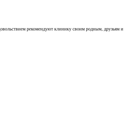
довольствием рекомендуют клинику своим родным, друзьям и