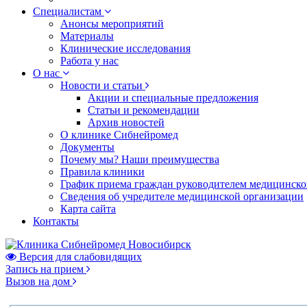
Специалистам
Анонсы мероприятий
Материалы
Клинические исследования
Работа у нас
О нас
Новости и статьи
Акции и специальные предложения
Статьи и рекомендации
Архив новостей
О клинике Сибнейромед
Документы
Почему мы? Наши преимущества
Правила клиники
График приема граждан руководителем медицинско
Сведения об учредителе медицинской организации
Карта сайта
Контакты
Версия для слабовидящих
Запись на прием
Вызов на дом