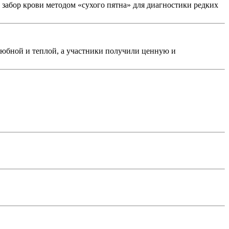
 забор крови методом «сухого пятна» для диагностики редких
любной и теплой, а участники получили ценную и