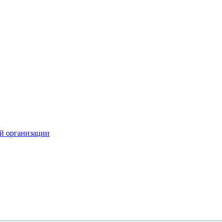
й организации