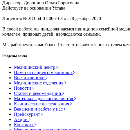
Директор: Доронина Ольга Борисовна
Действует на основании Устава
Лицензия № ЛО-54-01-006168 от 28 декабря 2020
В своей работе мы придерживаемся принципов семейной меди
коллегам, приводят детей, наблюдаются семьями.
Мы работаем для вас более 15 лет, что является показателем кач
Разделы сайта
Медицинский центр
Памятка пациентам клиники
Врачи клиники
Медицинские отделения
Новости
Статьи и рекомендации
Материалы для специалистов
Клинические исследования
Вакансии и работа у нас
Прейскурант
Акции
Контакты
Мероприятия для специалистов