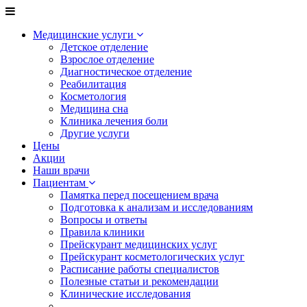
Медицинские услуги
Детское отделение
Взрослое отделение
Диагностическое отделение
Реабилитация
Косметология
Медицина сна
Клиника лечения боли
Другие услуги
Цены
Акции
Наши врачи
Пациентам
Памятка перед посещением врача
Подготовка к анализам и исследованиям
Вопросы и ответы
Правила клиники
Прейскурант медицинских услуг
Прейскурант косметологических услуг
Расписание работы специалистов
Полезные статьи и рекомендации
Клинические исследования