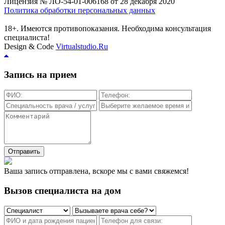
Лицензия № ЛО-54-01-006168 от 28 декабря 2020
Политика обработки персональных данных
18+. Имеются противопоказания. Необходима консультация
специалиста!
Design & Code
Virtualstudio.Ru
Запись на прием
Отправить
Ваша запись отправлена, вскоре мы с вами свяжемся!
Вызов специалиста на дом