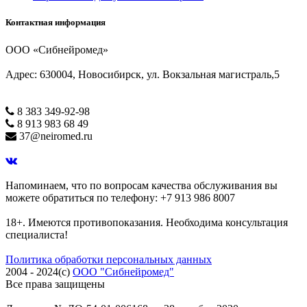
Контактная информация
ООО «Сибнейромед»
Адрес: 630004, Новосибирск, ул. Вокзальная магистраль,5
8 383 349-92-98
8 913 983 68 49
37@neiromed.ru
Напоминаем, что по вопросам качества обслуживания вы
можете обратиться по телефону: +7 913 986 8007
18+. Имеются противопоказания. Необходима консультация
специалиста!
Политика обработки персональных данных
2004 - 2024(c)
ООО "Сибнейромед"
Все права защищены