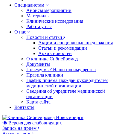
Специалистам
Анонсы мероприятий
Материалы
Клинические исследования
Работа у нас
О нас
Новости и статьи
Акции и специальные предложения
Статьи и рекомендации
Архив новостей
О клинике Сибнейромед
Документы
Почему мы? Наши преимущества
Правила клиники
График приема граждан руководителем
медицинской организации
Сведения об учредителе медицинской
организации
Карта сайта
Контакты
Версия для слабовидящих
Запись на прием
Вызов на дом