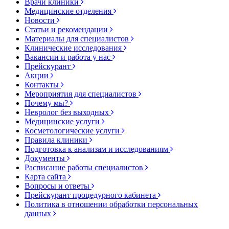
Врачи клиники
Медицинские отделения
Новости
Статьи и рекомендации
Материалы для специалистов
Клинические исследования
Вакансии и работа у нас
Прейскурант
Акции
Контакты
Мероприятия для специалистов
Почему мы?
Невролог без выходных
Медицинские услуги
Косметологические услуги
Правила клиники
Подготовка к анализам и исследованиям
Документы
Расписание работы специалистов
Карта сайта
Вопросы и ответы
Прейскурант процедурного кабинета
Политика в отношении обработки персональных
данных