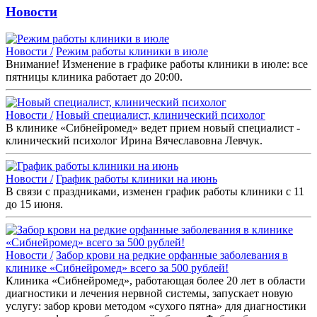
Новости
Новости /
Режим работы клиники в июле
Внимание! Изменение в графике работы клиники в июле: все
пятницы клиника работает до 20:00.
Новости /
Новый специалист, клинический психолог
В клинике «Сибнейромед» ведет прием новый специалист -
клинический психолог Ирина Вячеславовна Левчук.
Новости /
График работы клиники на июнь
В связи с праздниками, изменен график работы клиники с 11
до 15 июня.
Новости /
Забор крови на редкие орфанные заболевания в
клинике «Сибнейромед» всего за 500 рублей!
Клиника «Сибнейромед», работающая более 20 лет в области
диагностики и лечения нервной системы, запускает новую
услугу: забор крови методом «сухого пятна» для диагностики