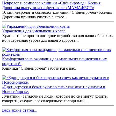
Невролог и сомнолог клиники «Сибнейромед» Ксения
Доронина выступила на фестивале «МАМАФЕСТ»
16 мая невролог и сомнолог клиники «Сибнейромед» Ксения
Доронина приняла участие в качес...
Упражнения для уменьшения храпа
Храп - это не просто досадное неудобство для ваших близких,
но и серьезная угроза для вашего здоровь...
Комфортная зона ожидания для маленьких пациентов и их
родителей.
Клиника "Сибнейромед" заботится о вас.
«Едят, дерутся и боксируют во сне»: как лечат лунатизм в
Новосибирске.
Лунатики - загадочные люди, которые во сне могут ходить,
говорить, съедать всё содержимое холодильни...
Весь архив статей...