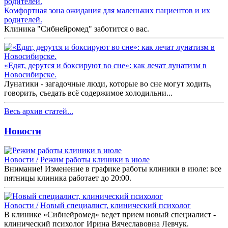
Комфортная зона ожидания для маленьких пациентов и их
родителей.
Клиника "Сибнейромед" заботится о вас.
«Едят, дерутся и боксируют во сне»: как лечат лунатизм в
Новосибирске.
Лунатики - загадочные люди, которые во сне могут ходить,
говорить, съедать всё содержимое холодильни...
Весь архив статей...
Новости
Новости /
Режим работы клиники в июле
Внимание! Изменение в графике работы клиники в июле: все
пятницы клиника работает до 20:00.
Новости /
Новый специалист, клинический психолог
В клинике «Сибнейромед» ведет прием новый специалист -
клинический психолог Ирина Вячеславовна Левчук.