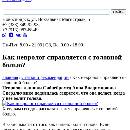
Новосибирск, ул. Вокзальная Магистраль, 5
+7 (383) 349-92-98;
+7 (913) 983-68-49.
Пн-Пят: 8.00 - 21.00 | Сб, Вс: 9.00 - 18.00
Как невролог справляется с головной
болью?
Главная
/
Статьи и рекомендации
/
Как невролог справляется с
головной болью?
Невролог клиники Сибнейромед Анна Владимировна
Свердлюченко поделилась секретом, что она делает, когда
у нее болит голова.
Хочу вам сегодня рассказать как я справляюсь с головной
болью.
В зависимости от того как сильно болит голова. Если
незначительно, то достаточно отвлечься на разговор с