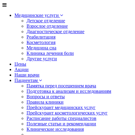
Медицинские услуги
Детское отделение
Взрослое отделение
Диагностическое отделение
Реабилитация
Косметология
Медицина сна
Клиника лечения боли
Другие услуги
Цены
Акции
Наши врачи
Пациентам
Памятка перед посещением врача
Подготовка к анализам и исследованиям
Вопросы и ответы
Правила клиники
Прейскурант медицинских услуг
Прейскурант косметологических услуг
Расписание работы специалистов
Полезные статьи и рекомендации
Клинические исследования