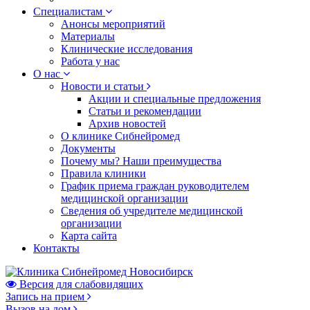
Специалистам
Анонсы мероприятий
Материалы
Клинические исследования
Работа у нас
О нас
Новости и статьи
Акции и специальные предложения
Статьи и рекомендации
Архив новостей
О клинике Сибнейромед
Документы
Почему мы? Наши преимущества
Правила клиники
График приема граждан руководителем
медицинской организации
Сведения об учредителе медицинской
организации
Карта сайта
Контакты
Версия для слабовидящих
Запись на прием
Вызов на дом