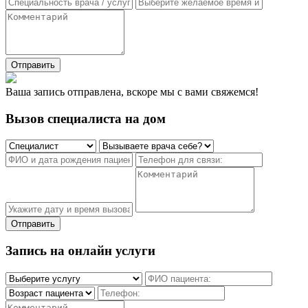
Отправить
Ваша запись отправлена, вскоре мы с вами свяжемся!
Вызов специалиста на дом
Отправить
Запись на онлайн услуги