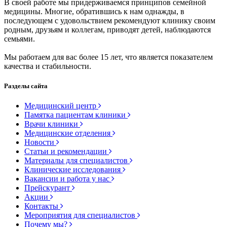
В своей работе мы придерживаемся принципов семейной
медицины. Многие, обратившись к нам однажды, в
последующем с удовольствием рекомендуют клинику своим
родным, друзьям и коллегам, приводят детей, наблюдаются
семьями.
Мы работаем для вас более 15 лет, что является показателем
качества и стабильности.
Разделы сайта
Медицинский центр
Памятка пациентам клиники
Врачи клиники
Медицинские отделения
Новости
Статьи и рекомендации
Материалы для специалистов
Клинические исследования
Вакансии и работа у нас
Прейскурант
Акции
Контакты
Мероприятия для специалистов
Почему мы?