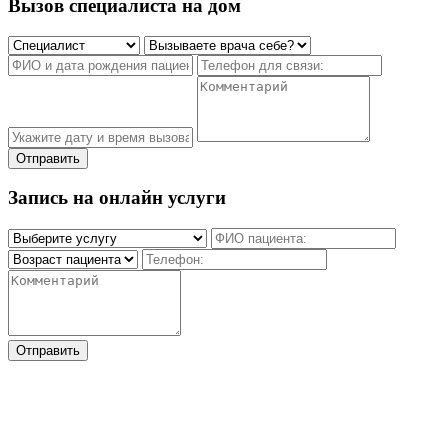
Вызов специалиста на дом
Отправить
Запись на онлайн услуги
Отправить