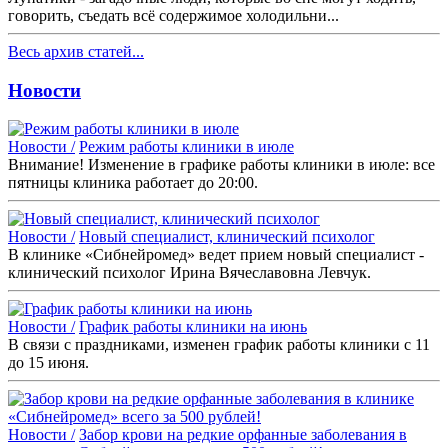
говорить, съедать всё содержимое холодильни...
Весь архив статей...
Новости
Новости /
Режим работы клиники в июле
Внимание! Изменение в графике работы клиники в июле: все
пятницы клиника работает до 20:00.
Новости /
Новый специалист, клинический психолог
В клинике «Сибнейромед» ведет прием новый специалист -
клинический психолог Ирина Вячеславовна Левчук.
Новости /
График работы клиники на июнь
В связи с праздниками, изменен график работы клиники с 11
до 15 июня.
Новости /
Забор крови на редкие орфанные заболевания в