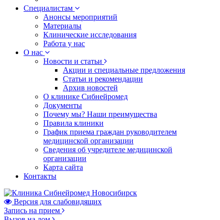
Специалистам
Анонсы мероприятий
Материалы
Клинические исследования
Работа у нас
О нас
Новости и статьи
Акции и специальные предложения
Статьи и рекомендации
Архив новостей
О клинике Сибнейромед
Документы
Почему мы? Наши преимущества
Правила клиники
График приема граждан руководителем
медицинской организации
Сведения об учредителе медицинской
организации
Карта сайта
Контакты
Версия для слабовидящих
Запись на прием
Вызов на дом