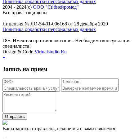
Политика обработки персональных данных
2004 - 2024(c)
ООО "Сибнейромед"
Все права защищены
Лицензия № ЛО-54-01-006168 от 28 декабря 2020
Политика обработки персональных данных
18+. Имеются противопоказания. Необходима консультация
специалиста!
Design & Code
Virtualstudio.Ru
Запись на прием
Отправить
Ваша запись отправлена, вскоре мы с вами свяжемся!