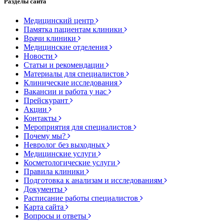
Разделы сайта
Медицинский центр
Памятка пациентам клиники
Врачи клиники
Медицинские отделения
Новости
Статьи и рекомендации
Материалы для специалистов
Клинические исследования
Вакансии и работа у нас
Прейскурант
Акции
Контакты
Мероприятия для специалистов
Почему мы?
Невролог без выходных
Медицинские услуги
Косметологические услуги
Правила клиники
Подготовка к анализам и исследованиям
Документы
Расписание работы специалистов
Карта сайта
Вопросы и ответы