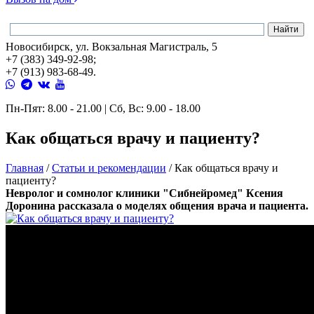
Новосибирск, ул. Вокзальная Магистраль, 5
+7 (383) 349-92-98;
+7 (913) 983-68-49.
Пн-Пят: 8.00 - 21.00 | Сб, Вс: 9.00 - 18.00
Как общаться врачу и пациенту?
Главная
/
Статьи и рекомендации
/
Как общаться врачу и
пациенту?
Невролог и сомнолог клиники "Сибнейромед" Ксения
Доронина рассказала о моделях общения врача и пациента.