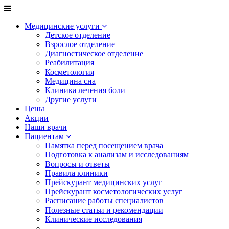
Медицинские услуги
Детское отделение
Взрослое отделение
Диагностическое отделение
Реабилитация
Косметология
Медицина сна
Клиника лечения боли
Другие услуги
Цены
Акции
Наши врачи
Пациентам
Памятка перед посещением врача
Подготовка к анализам и исследованиям
Вопросы и ответы
Правила клиники
Прейскурант медицинских услуг
Прейскурант косметологических услуг
Расписание работы специалистов
Полезные статьи и рекомендации
Клинические исследования