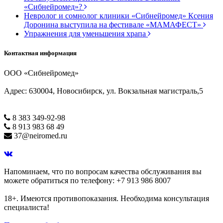
«Сибнейромед»?
Невролог и сомнолог клиники «Сибнейромед» Ксения
Доронина выступила на фестивале «МАМАФЕСТ»
Упражнения для уменьшения храпа
Контактная информация
ООО «Сибнейромед»
Адрес: 630004, Новосибирск, ул. Вокзальная магистраль,5
8 383 349-92-98
8 913 983 68 49
37@neiromed.ru
Напоминаем, что по вопросам качества обслуживания вы
можете обратиться по телефону: +7 913 986 8007
18+. Имеются противопоказания. Необходима консультация
специалиста!