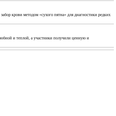
 забор крови методом «сухого пятна» для диагностики редких
любной и теплой, а участники получили ценную и