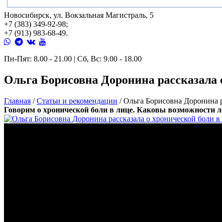
Новосибирск, ул. Вокзальная Магистраль, 5
+7 (383) 349-92-98;
+7 (913) 983-68-49.
Пн-Пят: 8.00 - 21.00 | Сб, Вс: 9.00 - 18.00
Ольга Борисовна Доронина рассказала о
Главная
/
Статьи и рекомендации
/
Ольга Борисовна Доронина р
Говорим о хронической боли в лице. Каковы возможности 