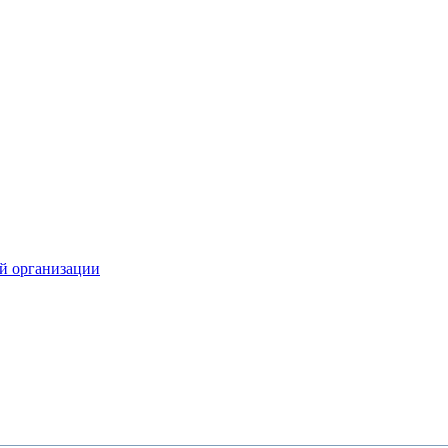
й организации