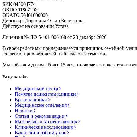
БИК 045004774
ОКПО 11867156
ОКАТО 50401000000
Директор: Доронина Ольга Борисовна
Действует на основании Устава
Лицензия № ЛО-54-01-006168 от 28 декабря 2020
В своей работе мы придерживаемся принципов семейной меди
коллегам, приводят детей, наблюдаются семьями.
Мы работаем для вас более 15 лет, что является показателем кач
Разделы сайта
Медицинский центр
Памятка пациентам клиники
Врачи клиники
Медицинские отделения
Новости
Статьи и рекомендации
Материалы для специалистов
Клинические исследования
Вакансии и работа у нас