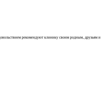
довольствием рекомендуют клинику своим родным, друзьям и