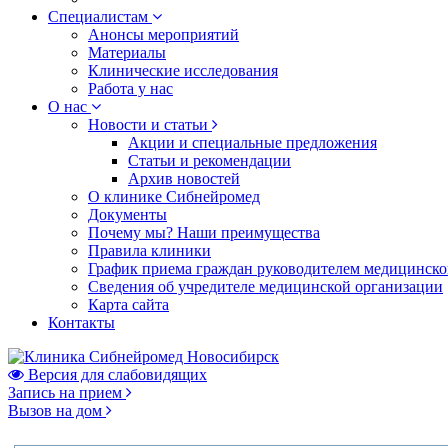
Специалистам
Анонсы мероприятий
Материалы
Клинические исследования
Работа у нас
О нас
Новости и статьи
Акции и специальные предложения
Статьи и рекомендации
Архив новостей
О клинике Сибнейромед
Документы
Почему мы? Наши преимущества
Правила клиники
График приема граждан руководителем медицинско
Сведения об учредителе медицинской организации
Карта сайта
Контакты
Версия для слабовидящих
Запись на прием
Вызов на дом