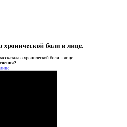
 хронической боли в лице.
ассказала о хронической боли в лице.
лечения?