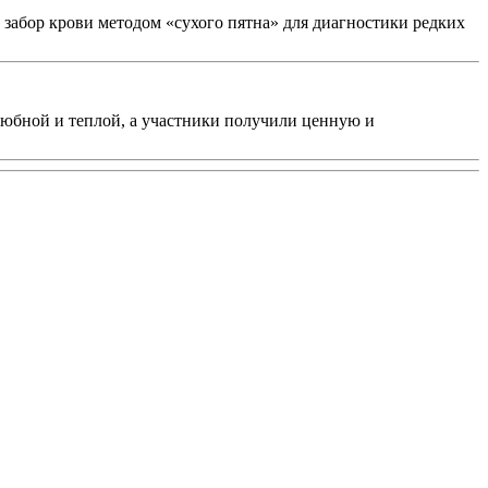
 забор крови методом «сухого пятна» для диагностики редких
любной и теплой, а участники получили ценную и