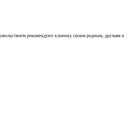
довольствием рекомендуют клинику своим родным, друзьям и