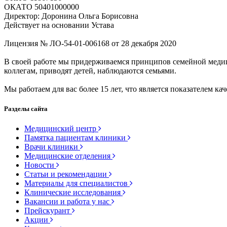
ОКАТО 50401000000
Директор: Доронина Ольга Борисовна
Действует на основании Устава
Лицензия № ЛО-54-01-006168 от 28 декабря 2020
В своей работе мы придерживаемся принципов семейной меди
коллегам, приводят детей, наблюдаются семьями.
Мы работаем для вас более 15 лет, что является показателем кач
Разделы сайта
Медицинский центр
Памятка пациентам клиники
Врачи клиники
Медицинские отделения
Новости
Статьи и рекомендации
Материалы для специалистов
Клинические исследования
Вакансии и работа у нас
Прейскурант
Акции