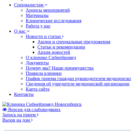
Специалистам
Анонсы мероприятий
Материалы
Клинические исследования
Работа у нас
О нас
Новости и статьи
Акции и специальные предложения
Статьи и рекомендации
Архив новостей
О клинике Сибнейромед
Документы
Почему мы? Наши преимущества
Правила клиники
График приема граждан руководителем медицинско
Сведения об учредителе медицинской организации
Карта сайта
Контакты
Версия для слабовидящих
Запись на прием
Вызов на дом