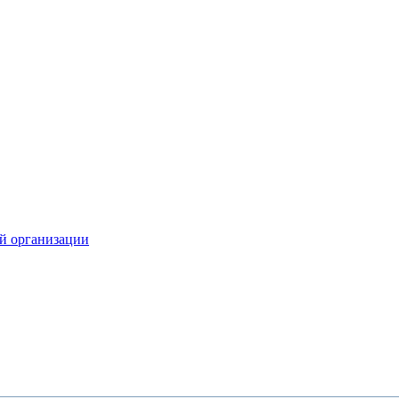
й организации