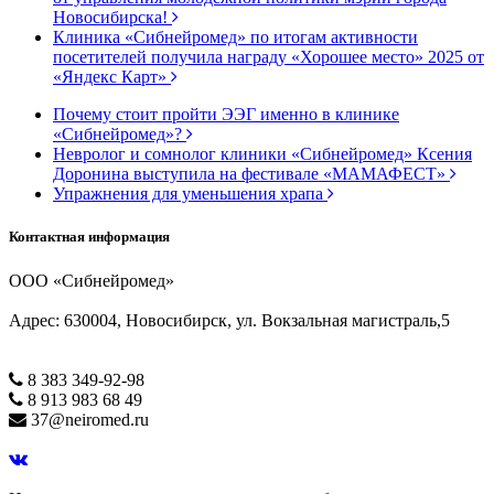
Новосибирска!
Клиника «Сибнейромед» по итогам активности
посетителей получила награду «Хорошее место» 2025 от
«Яндекс Карт»
Почему стоит пройти ЭЭГ именно в клинике
«Сибнейромед»?
Невролог и сомнолог клиники «Сибнейромед» Ксения
Доронина выступила на фестивале «МАМАФЕСТ»
Упражнения для уменьшения храпа
Контактная информация
ООО «Сибнейромед»
Адрес: 630004, Новосибирск, ул. Вокзальная магистраль,5
8 383 349-92-98
8 913 983 68 49
37@neiromed.ru