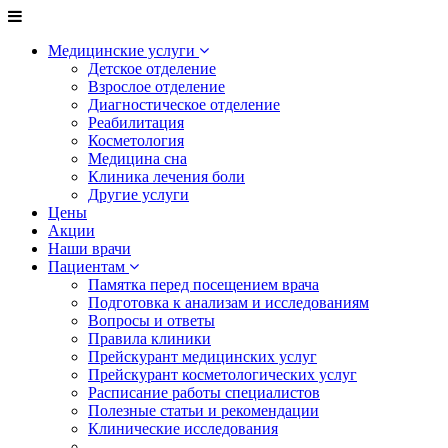
Медицинские услуги
Детское отделение
Взрослое отделение
Диагностическое отделение
Реабилитация
Косметология
Медицина сна
Клиника лечения боли
Другие услуги
Цены
Акции
Наши врачи
Пациентам
Памятка перед посещением врача
Подготовка к анализам и исследованиям
Вопросы и ответы
Правила клиники
Прейскурант медицинских услуг
Прейскурант косметологических услуг
Расписание работы специалистов
Полезные статьи и рекомендации
Клинические исследования