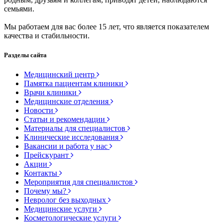
семьями.
Мы работаем для вас более 15 лет, что является показателем
качества и стабильности.
Разделы сайта
Медицинский центр
Памятка пациентам клиники
Врачи клиники
Медицинские отделения
Новости
Статьи и рекомендации
Материалы для специалистов
Клинические исследования
Вакансии и работа у нас
Прейскурант
Акции
Контакты
Мероприятия для специалистов
Почему мы?
Невролог без выходных
Медицинские услуги
Косметологические услуги