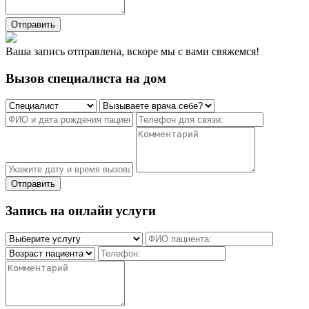
Отправить
Ваша запись отправлена, вскоре мы с вами свяжемся!
Вызов специалиста на дом
Отправить
Запись на онлайн услуги