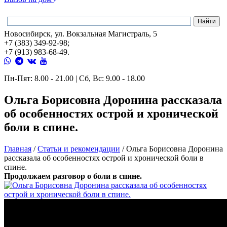
Новосибирск, ул. Вокзальная Магистраль, 5
+7 (383) 349-92-98;
+7 (913) 983-68-49.
Пн-Пят: 8.00 - 21.00 | Сб, Вс: 9.00 - 18.00
Ольга Борисовна Доронина рассказала
об особенностях острой и хронической
боли в спине.
Главная
/
Статьи и рекомендации
/
Ольга Борисовна Доронина
рассказала об особенностях острой и хронической боли в
спине.
Продолжаем разговор о боли в спине.