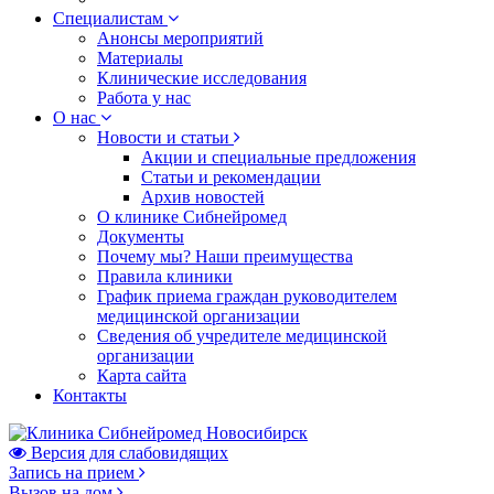
Специалистам
Анонсы мероприятий
Материалы
Клинические исследования
Работа у нас
О нас
Новости и статьи
Акции и специальные предложения
Статьи и рекомендации
Архив новостей
О клинике Сибнейромед
Документы
Почему мы? Наши преимущества
Правила клиники
График приема граждан руководителем
медицинской организации
Сведения об учредителе медицинской
организации
Карта сайта
Контакты
Версия для слабовидящих
Запись на прием
Вызов на дом