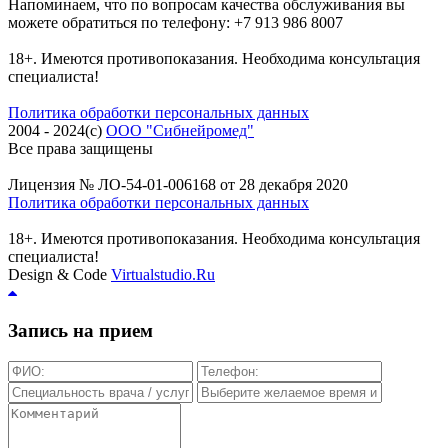
Напоминаем, что по вопросам качества обслуживания вы
можете обратиться по телефону: +7 913 986 8007
18+. Имеются противопоказания. Необходима консультация
специалиста!
Политика обработки персональных данных
2004 - 2024(c)
ООО "Сибнейромед"
Все права защищены
Лицензия № ЛО-54-01-006168 от 28 декабря 2020
Политика обработки персональных данных
18+. Имеются противопоказания. Необходима консультация
специалиста!
Design & Code
Virtualstudio.Ru
Запись на прием