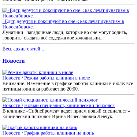
«Едят, дерутся и боксируют во сне»: как лечат лунатизм в
Новосибирске.
Лунатики - загадочные люди, которые во сне могут ходить,
говорить, съедать всё содержимое холодильни...
Весь архив статей...
Новости
Новости /
Режим работы клиники в июле
Внимание! Изменение в графике работы клиники в июле: все
пятницы клиника работает до 20:00.
Новости /
Новый специалист, клинический психолог
В клинике «Сибнейромед» ведет прием новый специалист -
клинический психолог Ирина Вячеславовна Левчук.
Новости /
График работы клиники на июнь