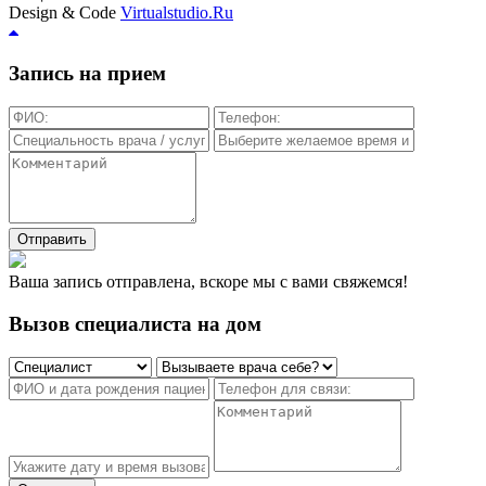
Design & Code
Virtualstudio.Ru
Запись на прием
Отправить
Ваша запись отправлена, вскоре мы с вами свяжемся!
Вызов специалиста на дом