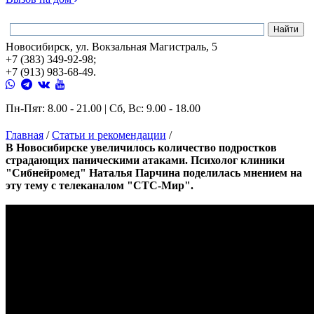
Новосибирск, ул. Вокзальная Магистраль, 5
+7 (383) 349-92-98;
+7 (913) 983-68-49.
Пн-Пят: 8.00 - 21.00 | Сб, Вс: 9.00 - 18.00
Главная
/
Статьи и рекомендации
/
В Новосибирске увеличилось количество подростков
страдающих паническими атаками. Психолог клиники
"Сибнейромед" Наталья Парчина поделилась мнением на
эту тему с телеканалом "СТС-Мир".