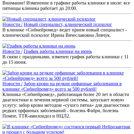
Внимание! Изменение в графике работы клиники в июле: все
пятницы клиника работает до 20:00.
Новости /
Новый специалист, клинический психолог
В клинике «Сибнейромед» ведет прием новый специалист -
клинический психолог Ирина Вячеславовна Левчук.
Новости /
График работы клиники на июнь
В связи с праздниками, изменен график работы клиники с 11
до 15 июня.
Новости /
Забор крови на редкие орфанные заболевания в
клинике «Сибнейромед» всего за 500 рублей!
Клиника «Сибнейромед», работающая более 20 лет в области
диагностики и лечения нервной системы, запускает новую
услугу: забор крови методом «сухого пятна» для диагностики
редких орфанных заболеваний - болезнь Фабри, болезнь
Помпе, TTR-амилоидоз и НЦЛ2.