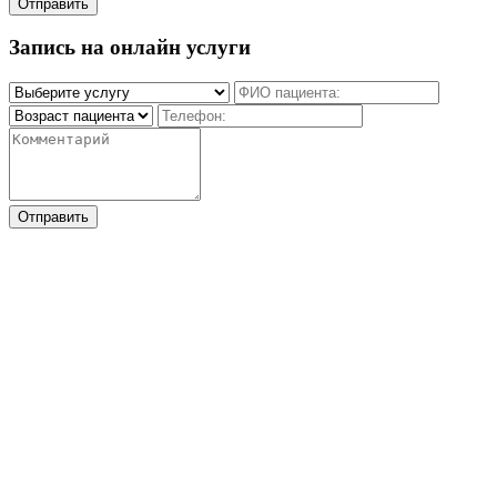
Отправить
Запись на онлайн услуги
Отправить