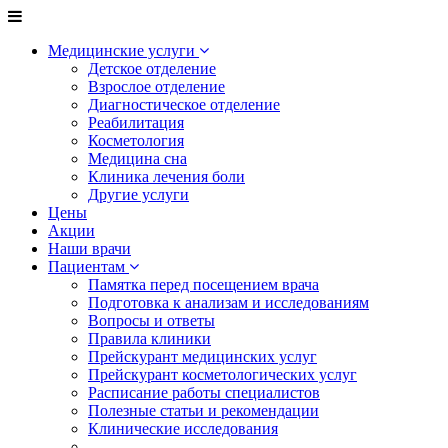
Медицинские услуги
Детское отделение
Взрослое отделение
Диагностическое отделение
Реабилитация
Косметология
Медицина сна
Клиника лечения боли
Другие услуги
Цены
Акции
Наши врачи
Пациентам
Памятка перед посещением врача
Подготовка к анализам и исследованиям
Вопросы и ответы
Правила клиники
Прейскурант медицинских услуг
Прейскурант косметологических услуг
Расписание работы специалистов
Полезные статьи и рекомендации
Клинические исследования