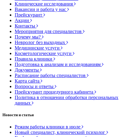
Клинические исследования
Вакансии и работа у нас
Прейскурант
Акции
Контакты
Мероприятия для специалистов
Почему мы?
Невролог без выходных
Медицинские услуги
Косметологические услуги
Правила клиники
Подготовка к анализам и исследованиям
Документы
Расписание работы специалистов
Карта сайта
Вопросы и ответы
Прейскурант процедурного кабинета
Политика в отношении обработки персональных
данных
Новости и статьи
Режим работы клиники в июле
Новый специалист, клинический психолог