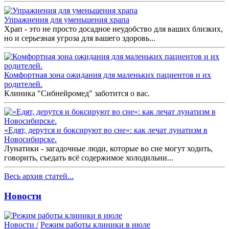
Упражнения для уменьшения храпа
Храп - это не просто досадное неудобство для ваших близких,
но и серьезная угроза для вашего здоровь...
Комфортная зона ожидания для маленьких пациентов и их
родителей.
Клиника "Сибнейромед" заботится о вас.
«Едят, дерутся и боксируют во сне»: как лечат лунатизм в
Новосибирске.
Лунатики - загадочные люди, которые во сне могут ходить,
говорить, съедать всё содержимое холодильни...
Весь архив статей...
Новости
Новости /
Режим работы клиники в июле