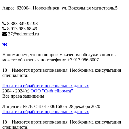
Адрес: 630004, Новосибирск, ул. Вокзальная магистраль,5
8 383 349-92-98
8 913 983 68 49
37@neiromed.ru
Напоминаем, что по вопросам качества обслуживания вы
можете обратиться по телефону: +7 913 986 8007
18+. Имеются противопоказания. Необходима консультация
специалиста!
Политика обработки персональных данных
2004 - 2024(c)
ООО "Сибнейромед"
Все права защищены
Лицензия № ЛО-54-01-006168 от 28 декабря 2020
Политика обработки персональных данных
18+. Имеются противопоказания. Необходима консультация
специалиста!