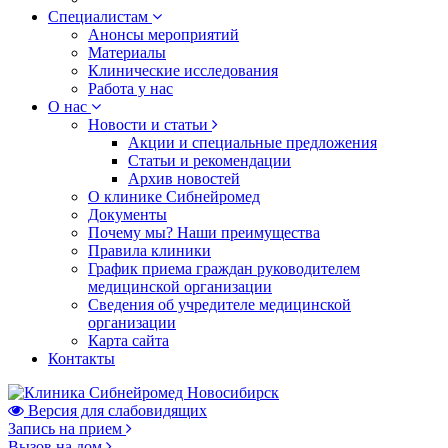
Специалистам
Анонсы мероприятий
Материалы
Клинические исследования
Работа у нас
О нас
Новости и статьи
Акции и специальные предложения
Статьи и рекомендации
Архив новостей
О клинике Сибнейромед
Документы
Почему мы? Наши преимущества
Правила клиники
График приема граждан руководителем
медицинской организации
Сведения об учредителе медицинской
организации
Карта сайта
Контакты
Версия для слабовидящих
Запись на прием
Вызов на дом