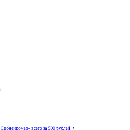
«Сибнейромед» всего за 500 рублей!