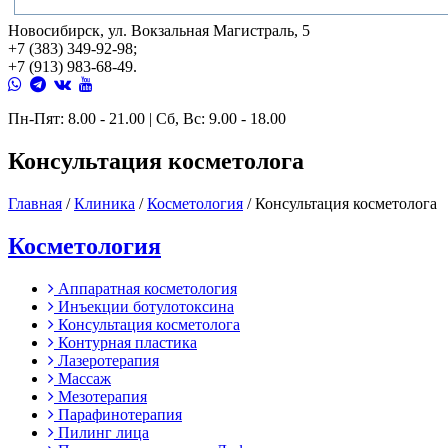
Новосибирск, ул. Вокзальная Магистраль, 5
+7 (383) 349-92-98;
+7 (913) 983-68-49.
Пн-Пят: 8.00 - 21.00 | Сб, Вс: 9.00 - 18.00
Консультация косметолога
Главная
/
Клиника
/
Косметология
/
Консультация косметолога
Косметология
Аппаратная косметология
Инъекции ботулотоксина
Консультация косметолога
Контурная пластика
Лазеротерапия
Массаж
Мезотерапия
Парафинотерапия
Пилинг лица