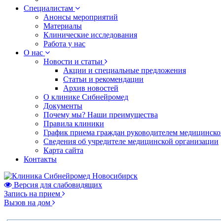
Специалистам
Анонсы мероприятий
Материалы
Клинические исследования
Работа у нас
О нас
Новости и статьи
Акции и специальные предложения
Статьи и рекомендации
Архив новостей
О клинике Сибнейромед
Документы
Почему мы? Наши преимущества
Правила клиники
График приема граждан руководителем медицинско
Сведения об учредителе медицинской организации
Карта сайта
Контакты
Версия для слабовидящих
Запись на прием
Вызов на дом