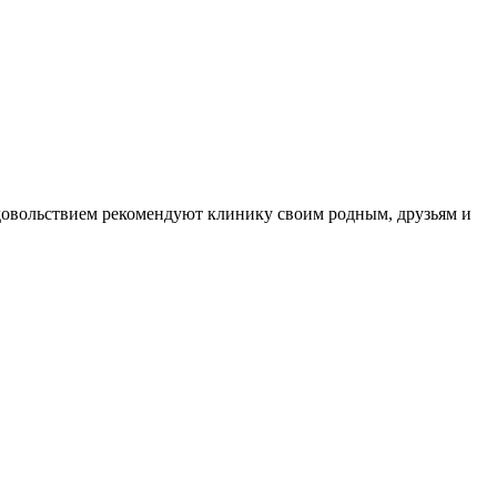
довольствием рекомендуют клинику своим родным, друзьям и