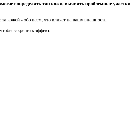
помогает определить тип кожи, выявить проблемные участки
 за кожей - обо всем, что влияет на вашу внешность.
 чтобы закрепить эффект.