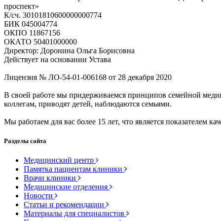
проспект»
К/сч. 30101810600000000774
БИК 045004774
ОКПО 11867156
ОКАТО 50401000000
Директор: Доронина Ольга Борисовна
Действует на основании Устава
Лицензия № ЛО-54-01-006168 от 28 декабря 2020
В своей работе мы придерживаемся принципов семейной меди
коллегам, приводят детей, наблюдаются семьями.
Мы работаем для вас более 15 лет, что является показателем кач
Разделы сайта
Медицинский центр
Памятка пациентам клиники
Врачи клиники
Медицинские отделения
Новости
Статьи и рекомендации
Материалы для специалистов