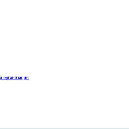
й организации