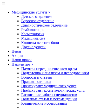
Медицинские услуги
Детское отделение
Взрослое отделение
Диагностическое отделение
Реабилитация
Косметология
Медицина сна
Клиника лечения боли
Другие услуги
Цены
Акции
Наши врачи
Пациентам
Памятка перед посещением врача
Подготовка к анализам и исследованиям
Вопросы и ответы
Правила клиники
Прейскурант медицинских услуг
Прейскурант косметологических услуг
Расписание работы специалистов
Полезные статьи и рекомендации
Клинические исследования