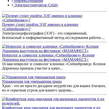
Рефлексотерапия
Электростимулятор Cefaly
Почему стоит пройти ЭЭГ именно в клинике
«Сибнейромед»?
Электроэнцефалография (ЭЭГ) - это современный,
безопасный и информативный метод исследования работы ...
Невролог и сомнолог клиники «Сибнейромед» Ксения
Доронина выступила на фестивале «МАМАФЕСТ»
16 мая невролог и сомнолог клиники «Сибнейромед» Ксения
Доронина приняла участие в качес...
Упражнения для уменьшения храпа
Храп - это не просто досадное неудобство для ваших близких,
но и серьезная угроза для вашего здоровь...
Комфортная зона ожидания для маленьких пациентов и их