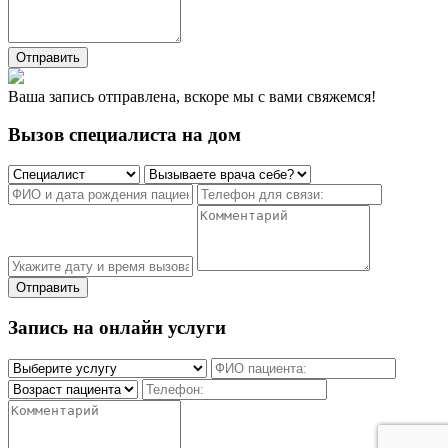
Отправить
Ваша запись отправлена, вскоре мы с вами свяжемся!
Вызов специалиста на дом
Отправить
Запись на онлайн услуги