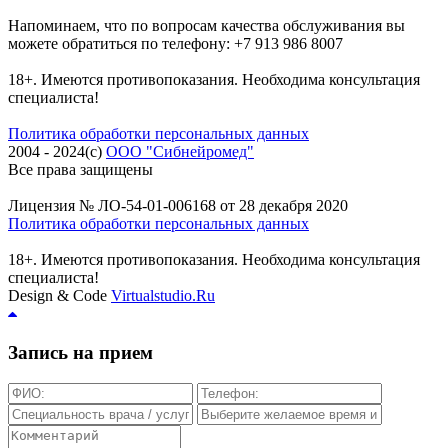
Напоминаем, что по вопросам качества обслуживания вы
можете обратиться по телефону: +7 913 986 8007
18+. Имеются противопоказания. Необходима консультация
специалиста!
Политика обработки персональных данных
2004 - 2024(c)
ООО "Сибнейромед"
Все права защищены
Лицензия № ЛО-54-01-006168 от 28 декабря 2020
Политика обработки персональных данных
18+. Имеются противопоказания. Необходима консультация
специалиста!
Design & Code
Virtualstudio.Ru
Запись на прием