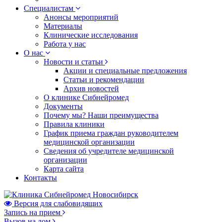
Специалистам
Анонсы мероприятий
Материалы
Клинические исследования
Работа у нас
О нас
Новости и статьи
Акции и специальные предложения
Статьи и рекомендации
Архив новостей
О клинике Сибнейромед
Документы
Почему мы? Наши преимущества
Правила клиники
График приема граждан руководителем
медицинской организации
Сведения об учредителе медицинской
организации
Карта сайта
Контакты
Версия для слабовидящих
Запись на прием
Вызов на дом