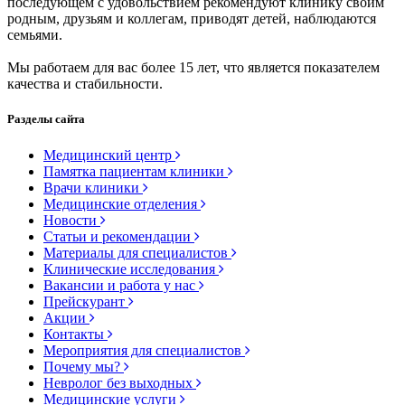
последующем с удовольствием рекомендуют клинику своим
родным, друзьям и коллегам, приводят детей, наблюдаются
семьями.
Мы работаем для вас более 15 лет, что является показателем
качества и стабильности.
Разделы сайта
Медицинский центр
Памятка пациентам клиники
Врачи клиники
Медицинские отделения
Новости
Статьи и рекомендации
Материалы для специалистов
Клинические исследования
Вакансии и работа у нас
Прейскурант
Акции
Контакты
Мероприятия для специалистов
Почему мы?
Невролог без выходных
Медицинские услуги