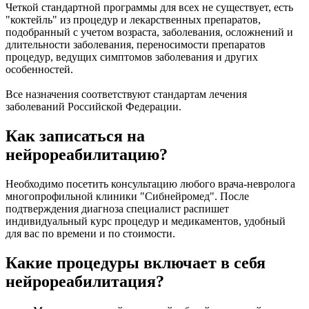
Четкой стандартной программы для всех не существует, есть
"коктейль" из процедур и лекарственных препаратов,
подобранный с учетом возраста, заболевания, осложнений и
длительности заболевания, переносимости препаратов
процедур, ведущих симптомов заболевания и других
особенностей.
Все назначения соответствуют стандартам лечения
заболеваний Российской Федерации.
Как записаться на
нейрореабилитацию?
Необходимо посетить консультацию любого врача-невролога
многопрофильной клиники "Сибнейромед". После
подтверждения диагноза специалист распишет
индивидуальный курс процедур и медикаментов, удобный
для вас по времени и по стоимости.
Какие процедуры включает в себя
нейрореабилитация?